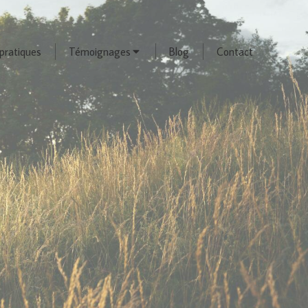
pratiques
Témoignages
Blog
Contact