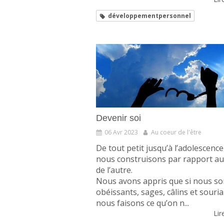
développementpersonnel
Devenir soi
06 Avr 2023
Au coeur de l'être
De tout petit jusqu’à l’adolescenc
nous construisons par rapport au
de l’autre.
Nous avons appris que si nous 
obéissants, sages, câlins et souria
nous faisons ce qu’on n...
Lire