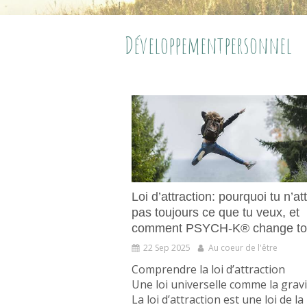
Développementpersonnel
Loi d’attraction: pourquoi tu n’att
pas toujours ce que tu veux, et
comment PSYCH-K® change to
22 Sep 2025
Au coeur de l'être
Comprendre la loi d’attraction
Une loi universelle comme la gravi
La loi d’attraction est une loi de la