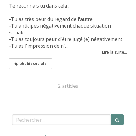
Te reconnais tu dans cela :
-Tu as très peur du regard de l'autre
-Tu anticipes négativement chaque situation
sociale
-Tu as toujours peur d'être jugé (e) négativement
-Tu as l'impression de n'...
Lire la suite...
phobiesociale
2 articles
Rechercher