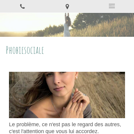
Phobiesociale
Le problème, ce n'est pas le regard des autres,
c'est l'attention que vous lui accordez.