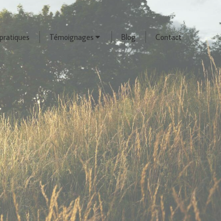
pratiques
Témoignages
Blog
Contact