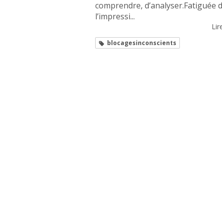
comprendre, d’analyser.Fatiguée d
l’impressi...
Lire
blocagesinconscients