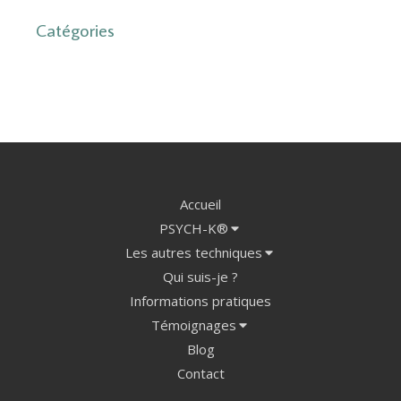
Catégories
Accueil
PSYCH-K®
Les autres techniques
Qui suis-je ?
Informations pratiques
Témoignages
Blog
Contact