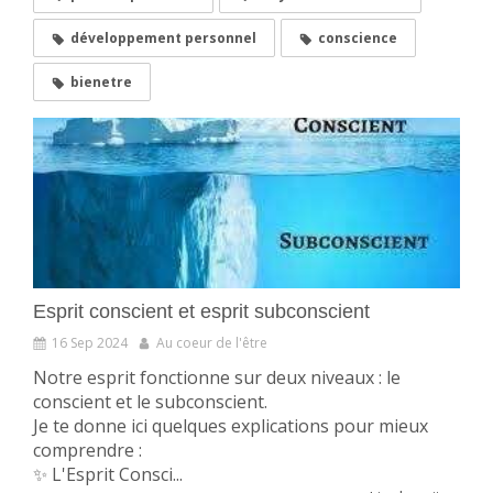
développement personnel
conscience
bienetre
Esprit conscient et esprit subconscient
16 Sep 2024
Au coeur de l'être
Notre esprit fonctionne sur deux niveaux : le
conscient et le subconscient.
Je te donne ici quelques explications pour mieux
comprendre :
✨ L'Esprit Consci...