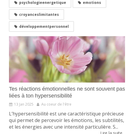
psychologieenergetique
emotions
croyanceslimitantes
développementpersonnel
Tes réactions émotionnelles ne sont souvent pas
liées à ton hypersensibilité
13 Jan 2025
Au coeur de l'être
L’hypersensibilité est une caractéristique précieuse
qui permet de percevoir les émotions, les subtilités,
et les énergies avec une intensité particulière. S...
Lire la suite...