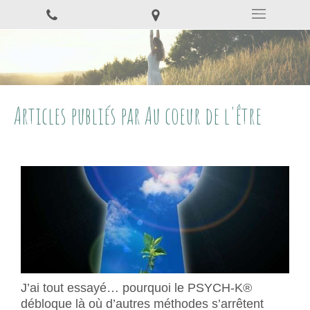
Articles publiés par Au coeur de l'être
J’ai tout essayé… pourquoi le PSYCH-K®
débloque là où d’autres méthodes s’arrêtent