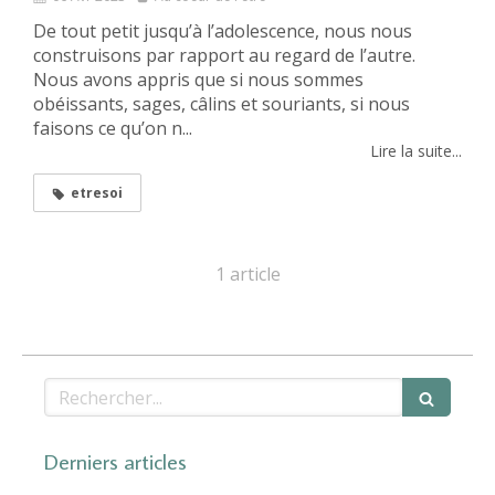
De tout petit jusqu’à l’adolescence, nous nous
construisons par rapport au regard de l’autre.
Nous avons appris que si nous sommes
obéissants, sages, câlins et souriants, si nous
faisons ce qu’on n...
Lire la suite...
etresoi
1 article
Rechercher
Derniers articles