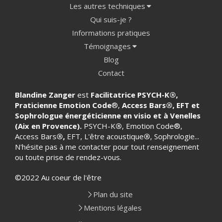
Les autres techniques
Qui suis-je ?
Informations pratiques
Témoignages
Blog
Contact
Blandine Zanger
est
Facilitatrice PSYCH-K
®
,
Praticienne Emotion Code
®,
Access Bars®, EFT et
Sophrologue énergéticienne en visio et à Venelles
(Aix en Provence).
PSYCH-K
®
, Emotion Code®,
Access Bars
®,
EFT, L'être acoustique
®
, Sophrologie...
N'hésite pas à me contacter pour tout renseignement
ou toute prise de rendez-vous.
©2022 Au coeur de l'être
Plan du site
Mentions légales