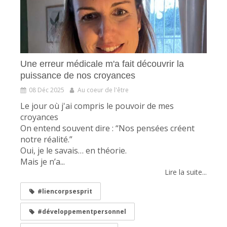
Une erreur médicale m'a fait découvrir la
puissance de nos croyances
08 Déc 2025
Au coeur de l'être
Le jour où j'ai compris le pouvoir de mes
croyances
On entend souvent dire : “Nos pensées créent
notre réalité.”
Oui, je le savais… en théorie.
Mais je n’a...
Lire la suite...
#liencorpsesprit
#développementpersonnel