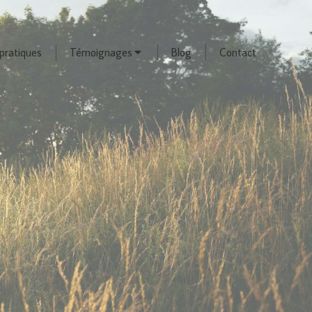
pratiques
Témoignages
Blog
Contact