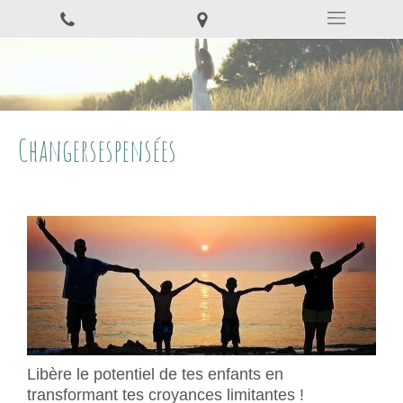
Changersespensées
Libère le potentiel de tes enfants en
transformant tes croyances limitantes !