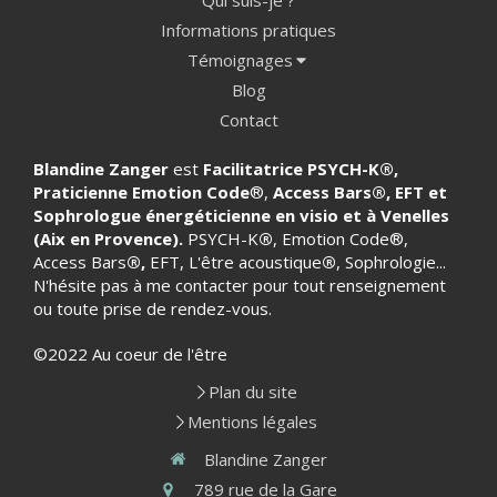
Informations pratiques
Témoignages
Blog
Contact
Blandine Zanger
est
Facilitatrice PSYCH-K
®
,
Praticienne Emotion Code
®,
Access Bars®, EFT et
Sophrologue énergéticienne en visio et à Venelles
(Aix en Provence).
PSYCH-K
®
, Emotion Code®,
Access Bars
®,
EFT, L'être acoustique
®
, Sophrologie...
N'hésite pas à me contacter pour tout renseignement
ou toute prise de rendez-vous.
©2022 Au coeur de l'être
Plan du site
Mentions légales
Blandine Zanger
789 rue de la Gare