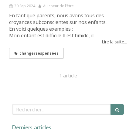
30 Sep 2024
Au coeur de l'être
En tant que parents, nous avons tous des
croyances subconscientes sur nos enfants.
En voici quelques exemples :
Mon enfant est difficile Il est timide, il ...
Lire la suite...
changersespensées
1 article
Rechercher
Derniers articles