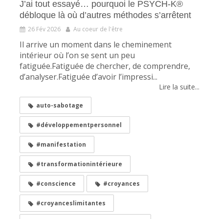
J’ai tout essayé… pourquoi le PSYCH-K®
débloque là où d’autres méthodes s’arrêtent
26 Fév 2026
Au coeur de l'être
Il arrive un moment dans le cheminement
intérieur où l’on se sent un peu
fatiguée.Fatiguée de chercher, de comprendre,
d’analyser.Fatiguée d’avoir l’impressi...
Lire la suite...
auto-sabotage
#développementpersonnel
#manifestation
#transformationintérieure
#conscience
#croyances
#croyanceslimitantes