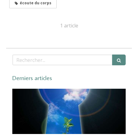
écoute du corps
1 article
Rechercher
Derniers articles