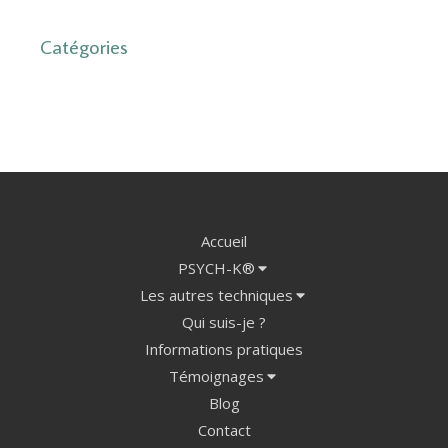
Catégories
Accueil
PSYCH-K®
Les autres techniques
Qui suis-je ?
Informations pratiques
Témoignages
Blog
Contact