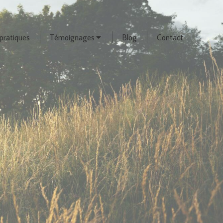
pratiques
Témoignages
Blog
Contact